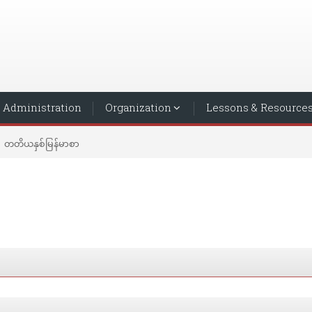
Administration
Organization
Lessons & Resource
တတိယနှစ်မြန်မာစာ