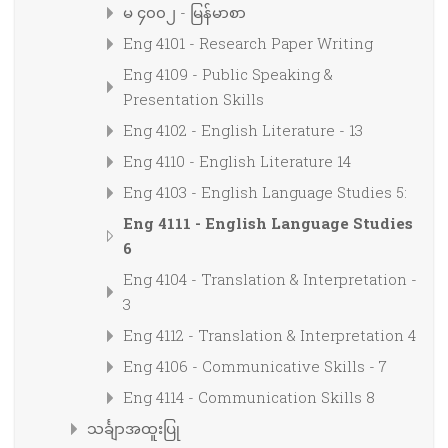
မ ၄၀၀၂ - မြန်မာစာ
Eng 4101 - Research Paper Writing
Eng 4109 - Public Speaking &
Presentation Skills
Eng 4102 - English Literature - 13
Eng 4110 - English Literature 14
Eng 4103 - English Language Studies 5:
Eng 4111 - English Language Studies
6
Eng 4104 - Translation & Interpretation -
3
Eng 4112 - Translation & Interpretation 4
Eng 4106 - Communicative Skills - 7
Eng 4114 - Communication Skills 8
သင်္ချာအထူးပြု