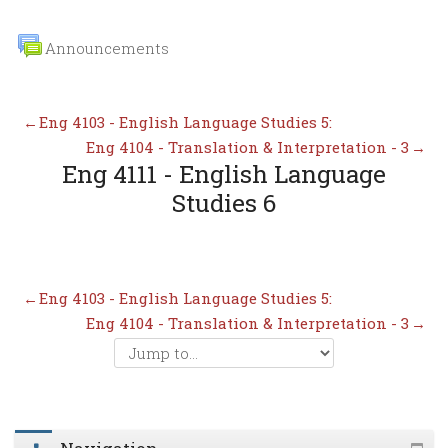
Announcements
←
Eng 4103 - English Language Studies 5:
Eng 4104 - Translation & Interpretation - 3
→
Eng 4111 - English Language
Studies 6
←
Eng 4103 - English Language Studies 5:
Eng 4104 - Translation & Interpretation - 3
→