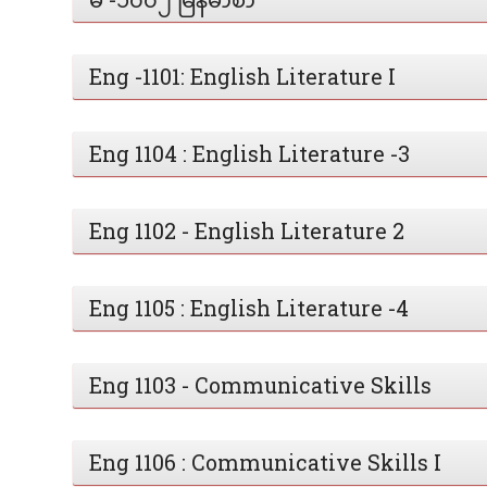
Eng -1101: English Literature I
Eng 1104 : English Literature -3
Eng 1102 - English Literature 2
Eng 1105 : English Literature -4
Eng 1103 - Communicative Skills
Eng 1106 : Communicative Skills I