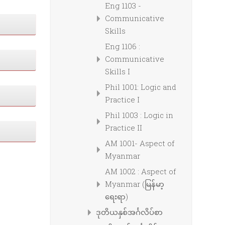
Eng 1103 -
Communicative
Skills
Eng 1106 :
Communicative
Skills I
Phil 1001: Logic and
Practice I
Phil 1003 : Logic in
Practice II
AM 1001- Aspect of
Myanmar
AM 1002 : Aspect of
Myanmar (မြန်မာ့
ရေးရာ)
ဒုတိယနှစ်အင်္ဂလိပ်စာ