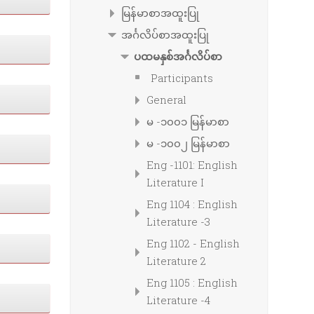
မြန်မာစာအထူးပြု
အင်္ဂလိပ်စာအထူးပြု
ပထမနှစ်အင်္ဂလိပ်စာ
Participants
General
မ -၁၀၀၁ မြန်မာစာ
မ -၁၀၀၂ မြန်မာစာ
Eng -1101: English
Literature I
Eng 1104 : English
Literature -3
Eng 1102 - English
Literature 2
Eng 1105 : English
Literature -4