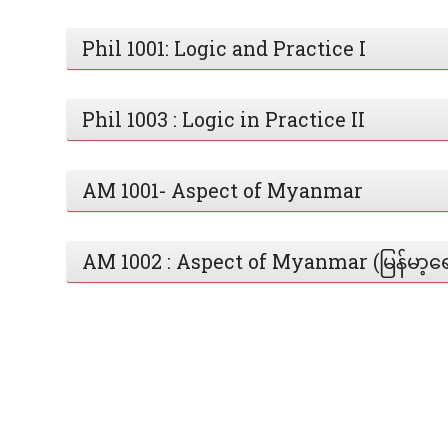
Phil 1001: Logic and Practice I
Phil 1003 : Logic in Practice II
AM 1001- Aspect of Myanmar
AM 1002 : Aspect of Myanmar (မြန်မာ့ရ