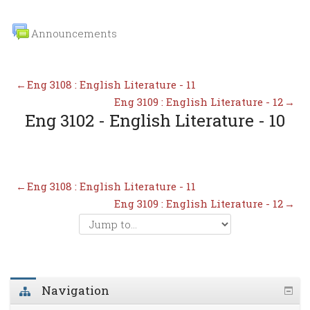
Announcements
←
Eng 3108 : English Literature - 11
Eng 3109 : English Literature - 12
→
Eng 3102 - English Literature - 10
←
Eng 3108 : English Literature - 11
Eng 3109 : English Literature - 12
→
Navigation