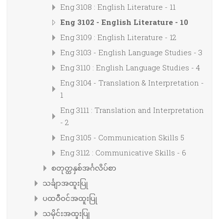
Eng 3108 : English Literature - 11
Eng 3102 - English Literature - 10
Eng 3109 : English Literature - 12
Eng 3103 - English Language Studies - 3
Eng 3110 : English Language Studies - 4
Eng 3104 - Translation & Interpretation -
1
Eng 3111 : Translation and Interpretation
- 2
Eng 3105 - Communication Skills 5
Eng 3112 : Communicative Skills - 6
စတုတ္ထနှစ်အင်္ဂလိပ်စာ
သင်္ချာအထူးပြု
ပထဝီဝင်အထူးပြု
သမိုင်းအထူးပြု