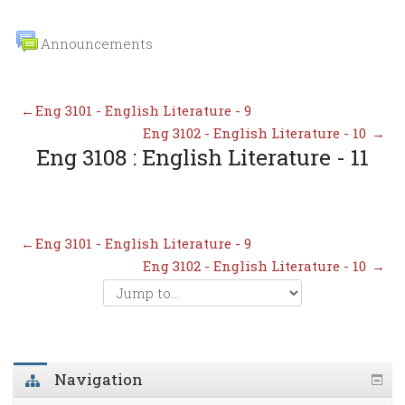
Announcements
←
Eng 3101 - English Literature - 9
Eng 3102 - English Literature - 10
→
Eng 3108 : English Literature - 11
←
Eng 3101 - English Literature - 9
Eng 3102 - English Literature - 10
→
Navigation