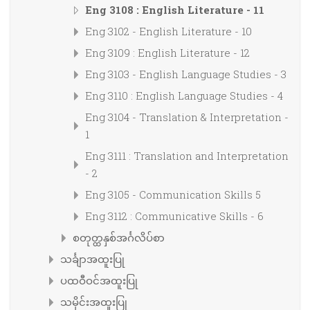
Eng 3108 : English Literature - 11
Eng 3102 - English Literature - 10
Eng 3109 : English Literature - 12
Eng 3103 - English Language Studies - 3
Eng 3110 : English Language Studies - 4
Eng 3104 - Translation & Interpretation -
1
Eng 3111 : Translation and Interpretation
- 2
Eng 3105 - Communication Skills 5
Eng 3112 : Communicative Skills - 6
စတုတ္ထနှစ်အင်္ဂလိပ်စာ
သင်္ချာအထူးပြု
ပထဝီဝင်အထူးပြု
သမိုင်းအထူးပြု