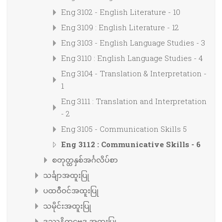
Eng 3102 - English Literature - 10
Eng 3109 : English Literature - 12
Eng 3103 - English Language Studies - 3
Eng 3110 : English Language Studies - 4
Eng 3104 - Translation & Interpretation -
1
Eng 3111 : Translation and Interpretation
- 2
Eng 3105 - Communication Skills 5
Eng 3112 : Communicative Skills - 6
စတုတ္ထနှစ်အင်္ဂလိပ်စာ
သင်္ချာအထူးပြု
ပထဝီဝင်အထူးပြု
သမိုင်းအထူးပြု
ဒဿနိကဗေဒ အထူးပြု