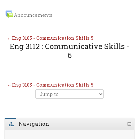
Announcements
←
Eng 3105 - Communication Skills 5
Eng 3112 : Communicative Skills -
6
←
Eng 3105 - Communication Skills 5
Navigation