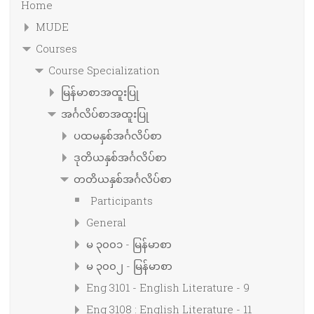
Home
MUDE
Courses
Course Specialization
မြန်မာစာအထူးပြု
အင်္ဂလိပ်စာအထူးပြု
ပထမနှစ်အင်္ဂလိပ်စာ
ဒုတိယနှစ်အင်္ဂလိပ်စာ
တတိယနှစ်အင်္ဂလိပ်စာ
Participants
General
မ ၃၀၀၁ - မြန်မာစာ
မ ၃၀၀၂ - မြန်မာစာ
Eng 3101 - English Literature - 9
Eng 3108 : English Literature - 11