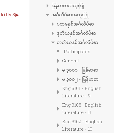
မြန်မာစာအထူးပြု
kills 5
▶︎
အင်္ဂလိပ်စာအထူးပြု
ပထမနှစ်အင်္ဂလိပ်စာ
ဒုတိယနှစ်အင်္ဂလိပ်စာ
တတိယနှစ်အင်္ဂလိပ်စာ
Participants
General
မ ၃၀၀၁ - မြန်မာစာ
မ ၃၀၀၂ - မြန်မာစာ
Eng 3101 - English
Literature - 9
Eng 3108 : English
Literature - 11
Eng 3102 - English
Literature - 10