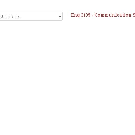
Eng 3105 - Communication S