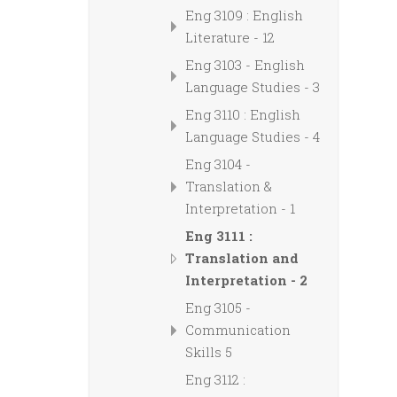
Eng 3109 : English
Literature - 12
Eng 3103 - English
Language Studies - 3
Eng 3110 : English
Language Studies - 4
Eng 3104 -
Translation &
Interpretation - 1
Eng 3111 :
Translation and
Interpretation - 2
Eng 3105 -
Communication
Skills 5
Eng 3112 :