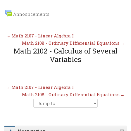
Announcements
←
Math 2107 - Linear Algebra I
Math 2108 - Ordinary Differential Equations
→
Math 2102 - Calculus of Several
Variables
←
Math 2107 - Linear Algebra I
Math 2108 - Ordinary Differential Equations
→