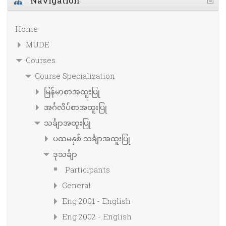
Navigation
Home
MUDE
Courses
Course Specialization
မြန်မာစာအထူးပြု
အင်္ဂလိပ်စာအထူးပြု
သင်္ချာအထူးပြု
ပထမနှစ် သင်္ချာအထူးပြု
ဒုသင်္ချာ
Participants
General
Eng 2001 - English
Eng 2002 - English