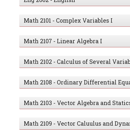
Math 2101 - Complex Variables I
Math 2107 - Linear Algebra I
Math 2102 - Calculus of Several Varia
Math 2108 - Ordinary Differential Equ
Math 2103 - Vector Algebra and Static
Math 2109 - Vector Caluulus and Dyn