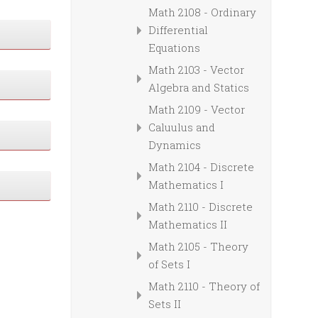
Math 2108 - Ordinary
Differential
Equations
Math 2103 - Vector
Algebra and Statics
Math 2109 - Vector
Caluulus and
Dynamics
Math 2104 - Discrete
Mathematics I
Math 2110 - Discrete
Mathematics II
Math 2105 - Theory
of Sets I
Math 2110 - Theory of
Sets II