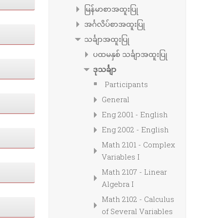
မြန်မာစာအထူးပြု
အင်္ဂလိပ်စာအထူးပြု
သင်္ချာအထူးပြု
ပထမနှစ် သင်္ချာအထူးပြု
ဒုသင်္ချာ
Participants
General
Eng 2001 - English
Eng 2002 - English
Math 2101 - Complex
Variables I
Math 2107 - Linear
Algebra I
Math 2102 - Calculus
of Several Variables