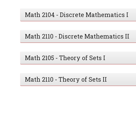
Math 2104 - Discrete Mathematics I
Math 2110 - Discrete Mathematics II
Math 2105 - Theory of Sets I
Math 2110 - Theory of Sets II