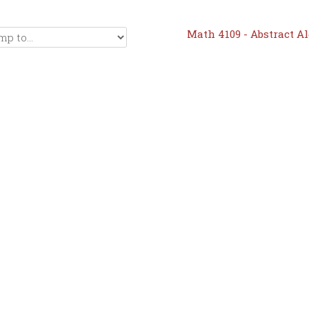
Math 4109 - Abstract Al