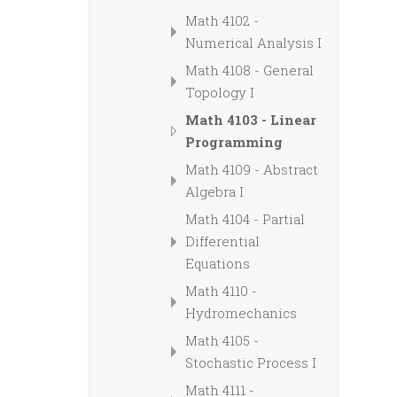
Math 4102 -
Numerical Analysis I
Math 4108 - General
Topology I
Math 4103 - Linear
Programming
Math 4109 - Abstract
Algebra I
Math 4104 - Partial
Differential
Equations
Math 4110 -
Hydromechanics
Math 4105 -
Stochastic Process I
Math 4111 -