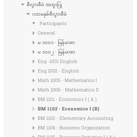
စီးပွားစီမံ အထူးပြု
ပထမနှစ်စီးပွားစီမံ
Participants
General
မ ၁၀၀၁ - မြန်မာစာ
မ ၁၀၀၂ - မြန်မာစာ
Eng -1001 English
Eng 1002 - English
Math 1005 - Mathematics I
Math 1006 - Mathematics II
BM 1101 - Economics I ( A )
BM 1102 - Economics I (B)
BM 1103 - Elementary Accounting
BM 1104 - Business Organization
BM 1105 - Business Statistics I ( A )