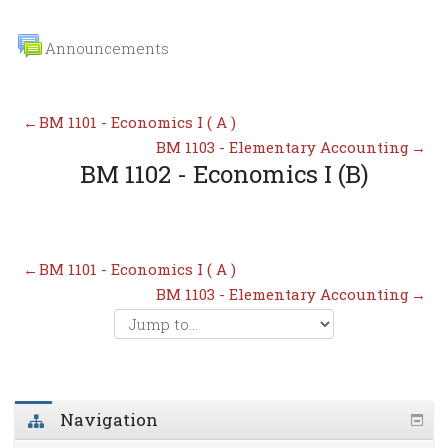
Announcements
←
BM 1101 - Economics I ( A )
BM 1103 - Elementary Accounting
→
BM 1102 - Economics I (B)
←
BM 1101 - Economics I ( A )
BM 1103 - Elementary Accounting
→
Navigation