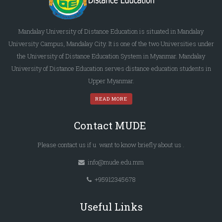
Mandalay University of Distance Education is situated in Mandalay
University Campus, Mandalay City. It is one of the two Universities under
the University of Distance Education System in Myanmar. Mandalay
University of Distance Education serves distance education students in
Upper Myanmar.
READ MORE
Contact MUDE
Please
contact us
if u want to know briefly
about us
.
info@mude.edu.mm
+95912345678
Useful Links