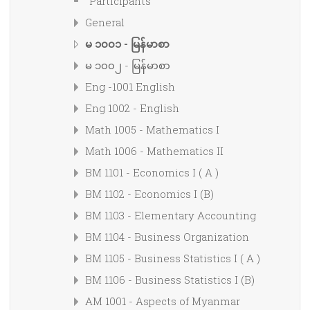
Participants
General
မ ၁၀၀၁ - မြန်မာစာ
မ ၁၀၀၂ - မြန်မာစာ
Eng -1001 English
Eng 1002 - English
Math 1005 - Mathematics I
Math 1006 - Mathematics II
BM 1101 - Economics I ( A )
BM 1102 - Economics I (B)
BM 1103 - Elementary Accounting
BM 1104 - Business Organization
BM 1105 - Business Statistics I ( A )
BM 1106 - Business Statistics I (B)
AM 1001 - Aspects of Myanmar