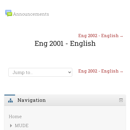
Announcements
Eng 2002 - English
→
Eng 2001 - English
Eng 2002 - English
→
Navigation
Home
MUDE