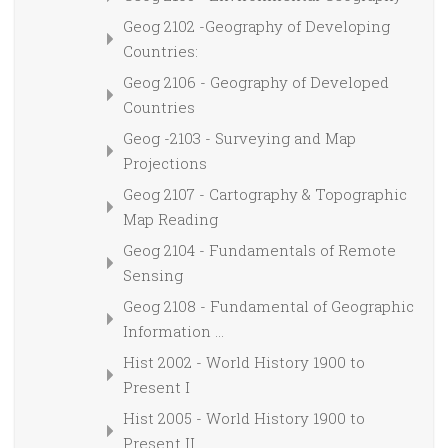
Geog 2102 -Geography of Developing
Countries:
Geog 2106 - Geography of Developed
Countries
Geog -2103 - Surveying and Map
Projections
Geog 2107 - Cartography & Topographic
Map Reading
Geog 2104 - Fundamentals of Remote
Sensing
Geog 2108 - Fundamental of Geographic
Information ...
Hist 2002 - World History 1900 to
Present I
Hist 2005 - World History 1900 to
Present II