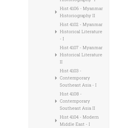
Hist 4106 - Myanmar
Historiography II
Hist 4102 - Myanmar
Historical Literature
- I
Hist 4107 - Myanmar
Historical Literature
II
Hist 4103 -
Contemporary
Southeast Asia - I
Hist 4108 -
Contemporary
Southeast Asia II
Hist 4104 - Modern
Middle East - I