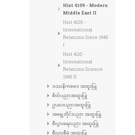
Hist 4109 - Modern
Middle East II
Hist 4105 -
International
Relations Since 1945
I
Hist 4110 -
International
Relations Science
1945 II
ဒဿနိကဗေဒ အထူးပြု
စိတ်ပညာအထူးပြု
ဥပဒေပညာအထူးပြု
အရှေ့တိုင်းပညာ အထူးပြု
စီးပွားရေးပညာ အထူးပြု
စီးပွားစီမံ အထူးပြု