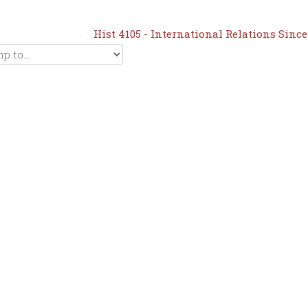
Hist 4105 - International Relations Since