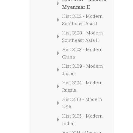
Myanmar II
Hist 3102 - Modern
Southeast Asia I
Hist 3108 - Modern
Southeast Asia II
Hist 3103 - Modern
China
Hist 3109 - Modern
Japan
Hist 3104 - Modern
Russia
Hist 3110 - Modern
USA
Hist 3105 - Modern
India I
Hist 3111 - Modern