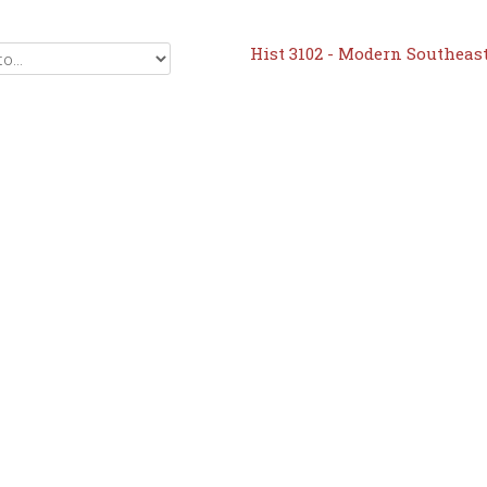
Hist 3102 - Modern Southeast