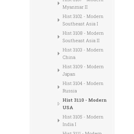
Myanmar II
Hist 3102 - Modern
Southeast Asia I
Hist 3108 - Modern
Southeast Asia II
Hist 3103 - Modern
China
Hist 3109 - Modern
Japan
Hist 3104 - Modern
Russia
Hist 3110 - Modern
USA
Hist 3105 - Modern
India I
Hist 3111 - Modern