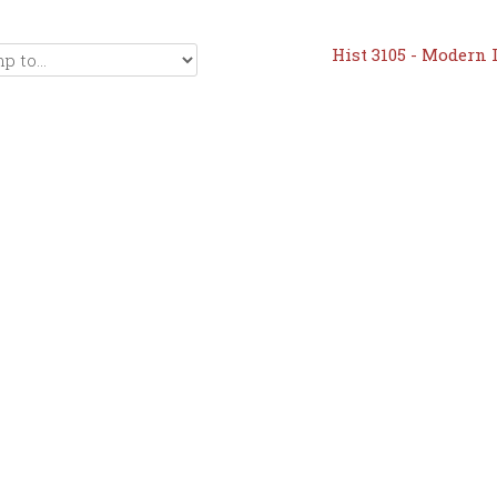
Hist 3105 - Modern 