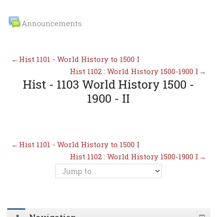
Announcements
←
Hist 1101 - World History to 1500 I
Hist 1102 : World History 1500-1900 I
→
Hist - 1103 World History 1500 -
1900 - II
←
Hist 1101 - World History to 1500 I
Hist 1102 : World History 1500-1900 I
→