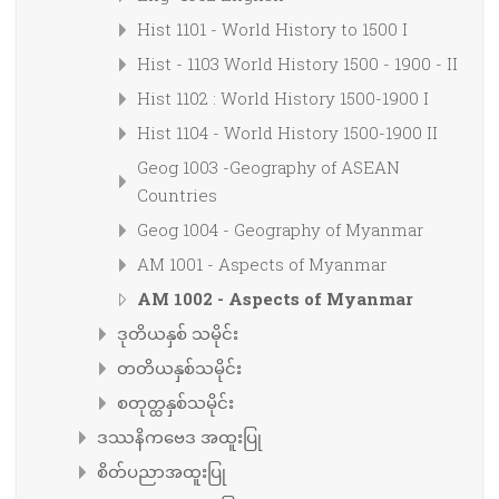
Hist 1101 - World History to 1500 I
Hist - 1103 World History 1500 - 1900 - II
Hist 1102 : World History 1500-1900 I
Hist 1104 - World History 1500-1900 II
Geog 1003 -Geography of ASEAN
Countries
Geog 1004 - Geography of Myanmar
AM 1001 - Aspects of Myanmar
AM 1002 - Aspects of Myanmar
ဒုတိယနှစ် သမိုင်း
တတိယနှစ်သမိုင်း
စတုတ္ထနှစ်သမိုင်း
ဒဿနိကဗေဒ အထူးပြု
စိတ်ပညာအထူးပြု