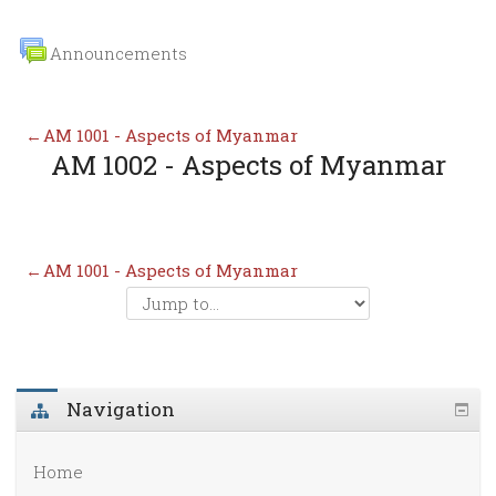
Announcements
←
AM 1001 - Aspects of Myanmar
AM 1002 - Aspects of Myanmar
←
AM 1001 - Aspects of Myanmar
Navigation
Home